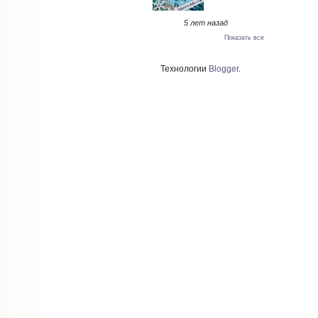
5 лет назад
Показать все
Технологии
Blogger
.