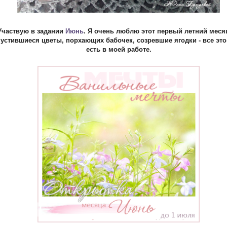
Участвую в задании
Июнь
. Я очень люблю этот первый летний месяц
устившиеся цветы, порхающих бабочек, созревшие ягодки - все это 
есть в моей работе.